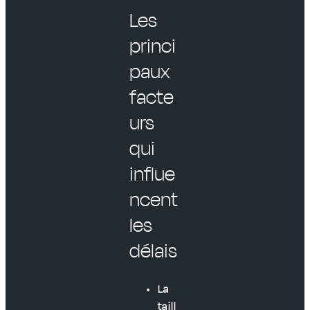
Les
princi
paux
facte
urs
qui
influe
ncent
les
délais
La
taill