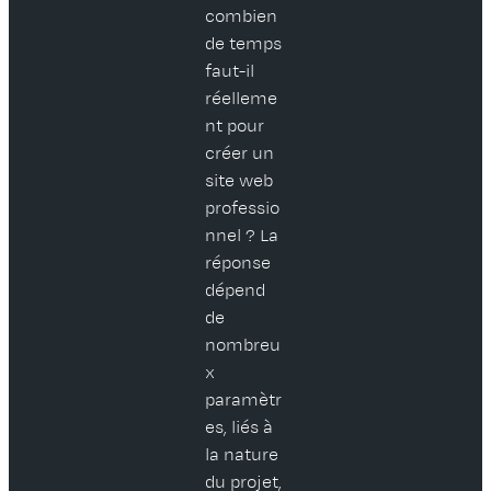
combien
de temps
faut-il
réelleme
nt pour
créer un
site web
professio
nnel ? La
réponse
dépend
de
nombreu
x
paramètr
es, liés à
la nature
du projet,