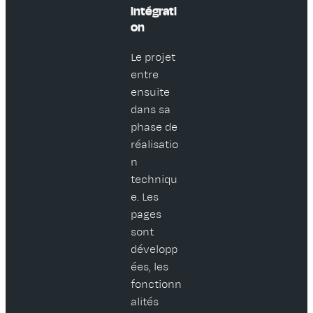
intégrati
on
Le projet
entre
ensuite
dans sa
phase de
réalisatio
n
techniqu
e. Les
pages
sont
développ
ées, les
fonctionn
alités