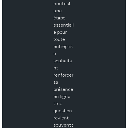
nnel est
une
étape
essentiell
e pour
toute
entrepris
e
souhaita
nt
renforcer
sa
présence
en ligne.
Une
question
revient
souvent :