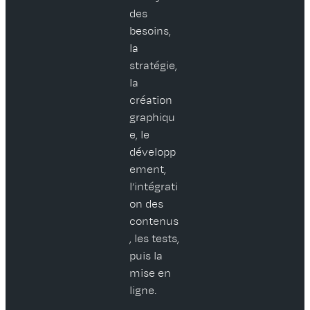
des
besoins,
la
stratégie,
la
création
graphiqu
e, le
développ
ement,
l’intégrati
on des
contenus
, les tests,
puis la
mise en
ligne.