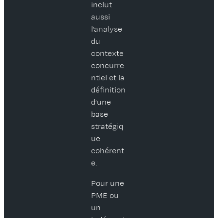
inclut
aussi
l’analyse
du
contexte
concurre
ntiel et la
définition
d’une
base
stratégiq
ue
cohérent
e.
Pour une
PME ou
un