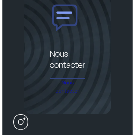
Nous
contacter
Nous
contacter