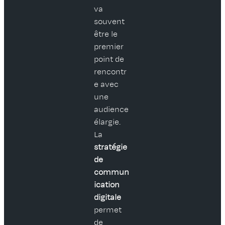
va
souvent
être le
premier
point de
rencontr
e avec
une
audience
élargie.
La
stratégie
de
commun
ication
digitale
permet
de