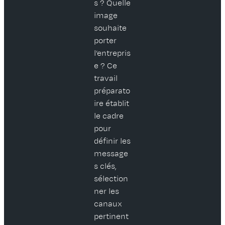
s ? Quelle
image
souhaite
porter
l’entrepris
e ? Ce
travail
préparato
ire établit
le cadre
pour
définir les
message
s clés,
sélection
ner les
canaux
pertinent