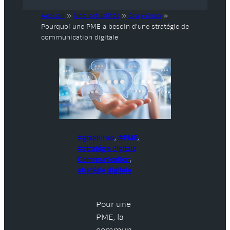
Accueil
»
Nos actualités
»
Graphineo
»
Pourquoi une PME a besoin d’une stratégie de
communication digitale
graphineo
, 
PME
, 
stratégie digitale
Communication
, 
stratégie digitale
Pour une
PME, la