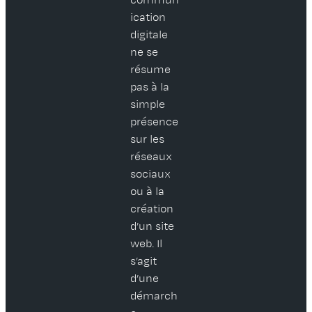
commun
ication
digitale
ne se
résume
pas à la
simple
présence
sur les
réseaux
sociaux
ou à la
création
d’un site
web. Il
s’agit
d’une
démarch