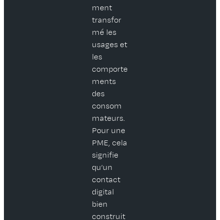
ment
transfor
mé les
usages et
les
comporte
ments
des
consom
mateurs.
Pour une
PME, cela
signifie
qu’un
contact
digital
bien
construit