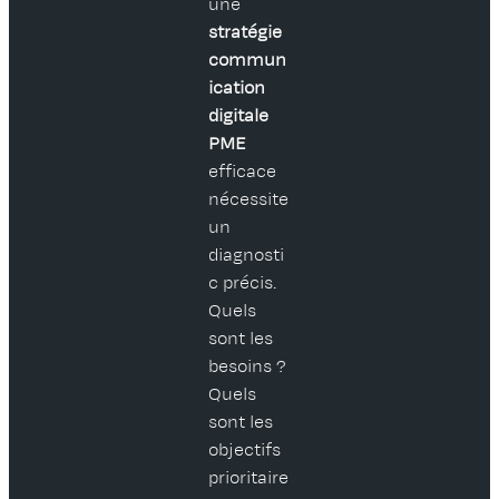
une
stratégie
commun
ication
digitale
PME
efficace
nécessite
un
diagnosti
c précis.
Quels
sont les
besoins ?
Quels
sont les
objectifs
prioritaire