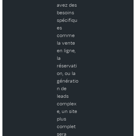
avez des
besoins
spécifiqu
es
comme
la vente
en ligne,
la
réservati
on, ou la
génératio
n de
leads
complex
e, un site
plus
complet
sera