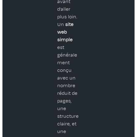
avant
d’aller
plus loin.
Un
site
web
simple
est
générale
ment
conçu
avec un
nombre
réduit de
pages,
une
structure
claire, et
une