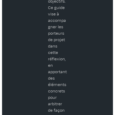
objectifs.
Ce guide
vise à
accompa
gner les
porteurs
de projet
dans
cette
réflexion,
en
apportant
des
éléments
concrets
pour
arbitrer
de façon