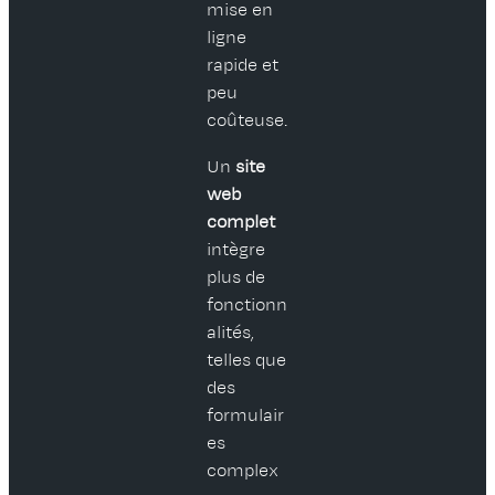
mise en
ligne
rapide et
peu
coûteuse.
Un
site
web
complet
intègre
plus de
fonctionn
alités,
telles que
des
formulair
es
complex