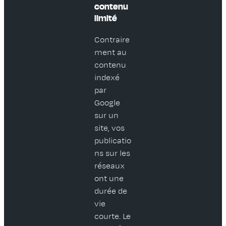
contenu
limité
Contraire
ment au
contenu
indexé
par
Google
sur un
site, vos
publicatio
ns sur les
réseaux
ont une
durée de
vie
courte. Le