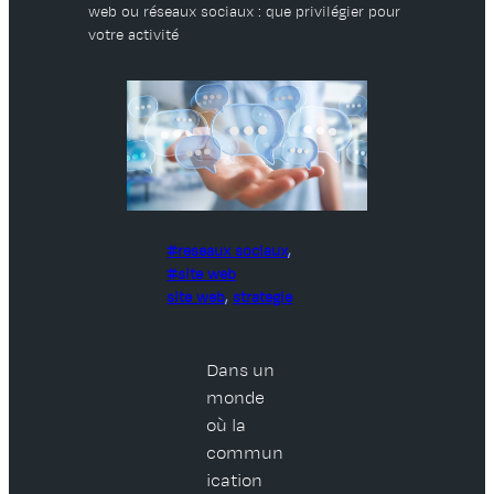
web ou réseaux sociaux : que privilégier pour
votre activité
reseaux sociaux
, 
site web
site web
, 
strategie
Dans un
monde
où la
commun
ication