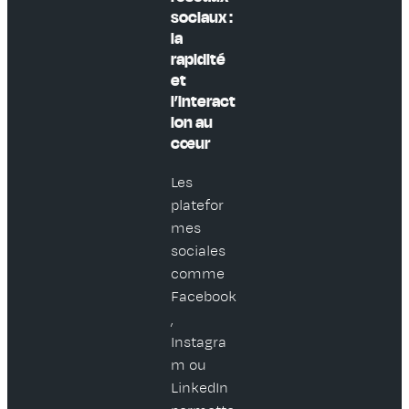
sociaux :
la
rapidité
et
l’interact
ion au
cœur
Les
platefor
mes
sociales
comme
Facebook
,
Instagra
m ou
LinkedIn