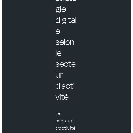
gie
digital
e
selon
le
secte
ur
d’acti
vité
Le
secteur
d’activité