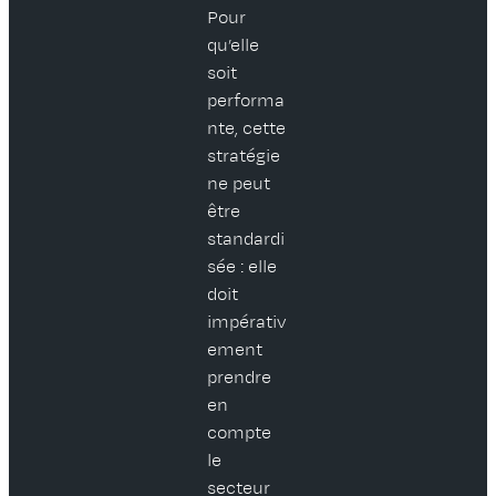
Pour
qu’elle
soit
performa
nte, cette
stratégie
ne peut
être
standardi
sée : elle
doit
impérativ
ement
prendre
en
compte
le
secteur