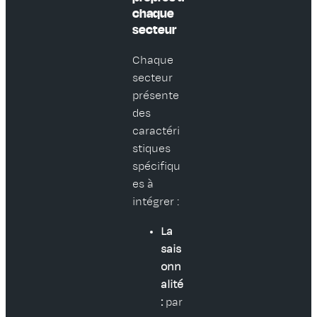
chaque
secteur
Chaque
secteur
présente
des
caractéri
stiques
spécifiqu
es à
intégrer :
La
sais
onn
alité
:
par