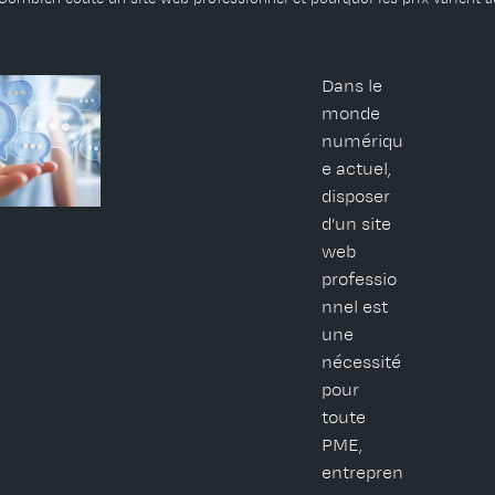
Dans le
monde
numériqu
e actuel,
disposer
d’un site
web
professio
nnel est
une
nécessité
pour
toute
PME,
entrepren