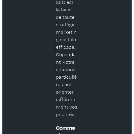
SEO est
la base
de toute
stratégie
marketin
g digitale
efficace.
Cependa
nt, votre
situation
particuliè
re peut
orienter
différem
ment vos
priorités.
Comme