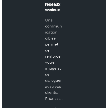
réseaux
sociaux
Une
commun
ication
ciblée
permet
de
renforcer
votre
image et
de
dialoguer
avec vos
clients.
Priorisez :