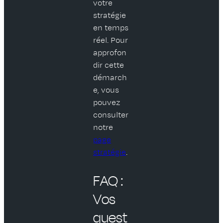
votre
stratégie
en temps
réel. Pour
approfon
dir cette
démarch
e, vous
pouvez
consulter
notre
page
stratégie
.
FAQ :
Vos
quest