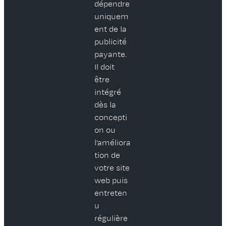
dépendre
uniquem
ent de la
publicité
payante.
Il doit
être
intégré
dès la
concepti
on ou
l’améliora
tion de
votre site
web puis
entreten
u
régulière