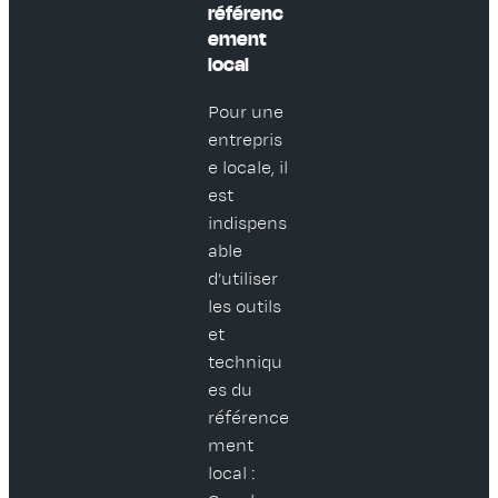
référenc
ement
local
Pour une
entrepris
e locale, il
est
indispens
able
d’utiliser
les outils
et
techniqu
es du
référence
ment
local :