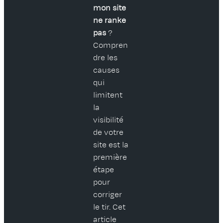
mon site
ne ranke
pas
?
Compren
dre les
causes
qui
limitent
la
visibilité
de votre
site est la
première
étape
pour
corriger
le tir. Cet
article