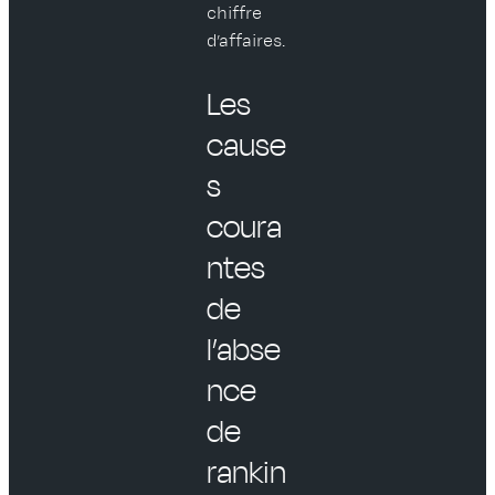
chiffre
d’affaires.
Les
cause
s
coura
ntes
de
l’abse
nce
de
rankin