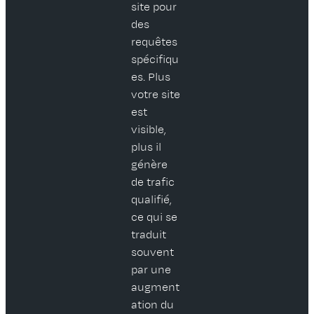
site pour
des
requêtes
spécifiqu
es. Plus
votre site
est
visible,
plus il
génère
de trafic
qualifié,
ce qui se
traduit
souvent
par une
augment
ation du