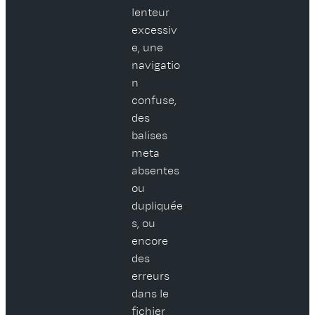
lenteur
excessiv
e, une
navigatio
n
confuse,
des
balises
meta
absentes
ou
dupliquée
s, ou
encore
des
erreurs
dans le
fichier