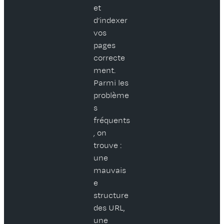
et
d’indexer
vos
pages
correcte
ment.
Parmi les
problème
s
fréquents
, on
trouve :
une
mauvais
e
structure
des URL,
une