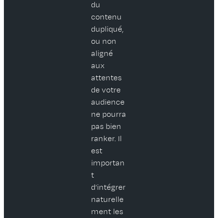
du
contenu
dupliqué,
ou non
aligné
aux
attentes
de votre
audience
ne pourra
pas bien
ranker. Il
est
importan
t
d’intégrer
naturelle
ment les