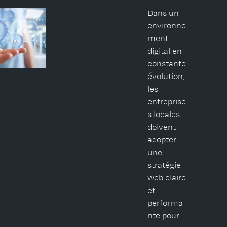
Dans un
environne
ment
digital en
constante
évolution,
les
entreprise
s locales
doivent
adopter
une
stratégie
web claire
et
performa
nte pour