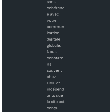
sans
cohérenc
e avec
votre
commun
ication
digitale
globale.
Nous
constato
ns
souvent
chez
PME et
indépend
ants que
le site est
conçu