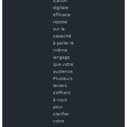
ication
digitale
efficace
repose
sur la
capacité
à parler le
même
langage
que votre
audience.
Plusieurs
leviers
s’offrent
à vous
pour
clarifier
votre