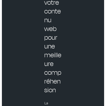
votre
conte
nu
web
pour
une
meille
ure
comp
réhen
sion
La