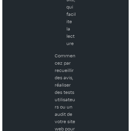
qui
facil
ite
la
lect
ure
Commen
cez par
recueillir
des avis,
réaliser
des tests
utilisateu
rs ou un
audit de
votre site
web pour