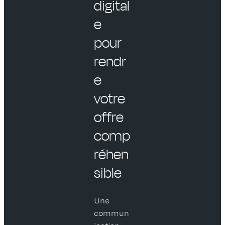
digital
e
pour
rendr
e
votre
offre
comp
réhen
sible
Une
commun