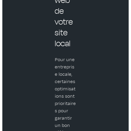
de
votre
site
local
Pour une
entrepris
e locale,
certaines
optimisat
ions sont
prioritaire
s pour
garantir
un bon