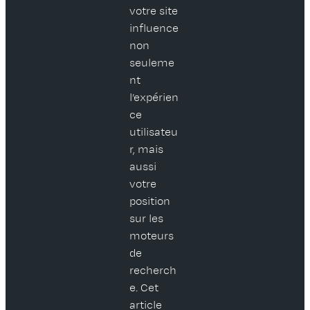
votre site
influence
non
seuleme
nt
l’expérien
ce
utilisateu
r, mais
aussi
votre
position
sur les
moteurs
de
recherch
e. Cet
article