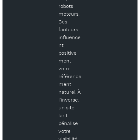
robots
moteurs.
Ces
facteurs
influence
nt
positive
ment
votre
référence
ment
naturel. À
l’inverse,
un site
lent
pénalise
votre
visibilité,