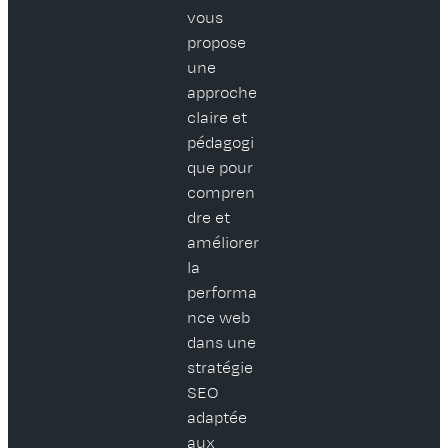
vous
propose
une
approche
claire et
pédagogi
que pour
compren
dre et
améliorer
la
performa
nce web
dans une
stratégie
SEO
adaptée
aux