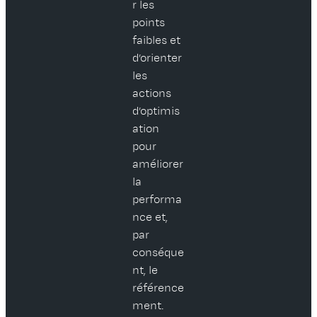
r les
points
faibles et
d’orienter
les
actions
d’optimis
ation
pour
améliorer
la
performa
nce et,
par
conséque
nt, le
référence
ment.