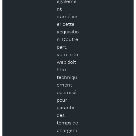
égaleme
nt
d’amélior
er cette
acquisitio
n. D’autre
part,
votre site
web doit
être
techniqu
ement
optimisé
pour
garantir
des
temps de
chargem