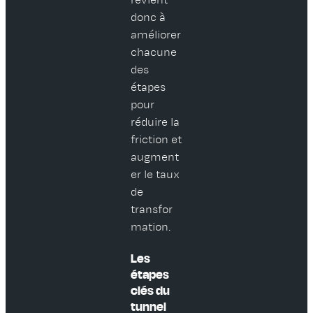
revient
donc à
améliorer
chacune
des
étapes
pour
réduire la
friction et
augment
er le taux
de
transfor
mation.
Les
étapes
clés du
tunnel