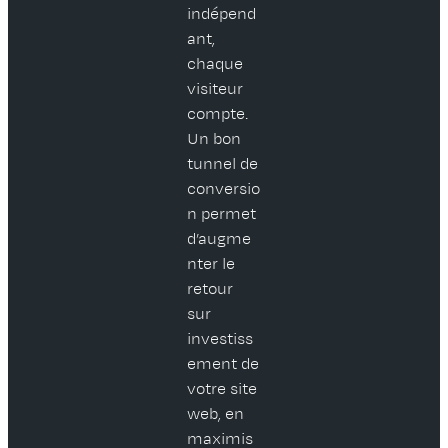
indépend
ant,
chaque
visiteur
compte.
Un bon
tunnel de
conversio
n permet
d’augme
nter le
retour
sur
investiss
ement de
votre site
web, en
maximis