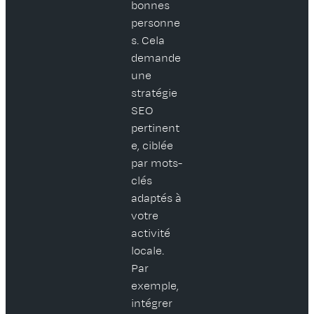
bonnes
personne
s. Cela
demande
une
stratégie
SEO
pertinent
e, ciblée
par mots-
clés
adaptés à
votre
activité
locale.
Par
exemple,
intégrer