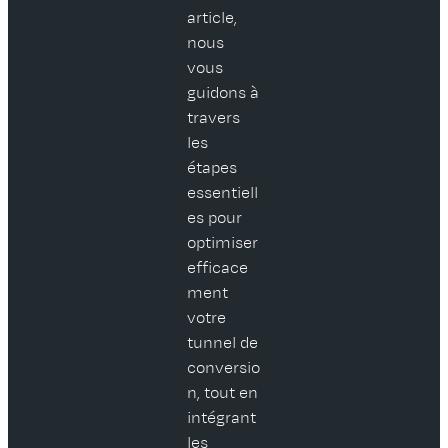
article,
nous
vous
guidons à
travers
les
étapes
essentiell
es pour
optimiser
efficace
ment
votre
tunnel de
conversio
n, tout en
intégrant
les