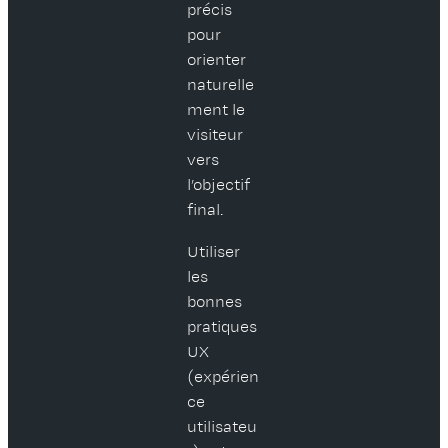
précis
pour
orienter
naturelle
ment le
visiteur
vers
l’objectif
final.
Utiliser
les
bonnes
pratiques
UX
(expérien
ce
utilisateu