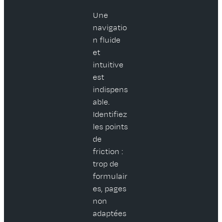
Une
navigatio
n fluide
et
intuitive
est
indispens
able.
Identifiez
les points
de
friction :
trop de
formulair
es, pages
non
adaptées