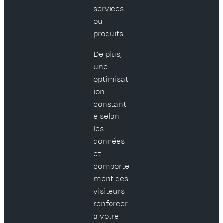
services
ou
produits.
De plus,
une
optimisat
ion
constant
e selon
les
données
et
comporte
ment des
visiteurs
renforcer
a votre