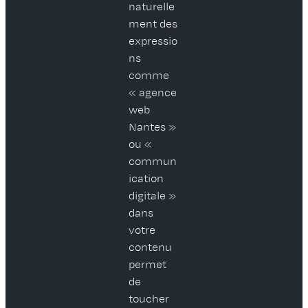
naturelle
ment des
expressio
ns
comme
« agence
web
Nantes »
ou «
commun
ication
digitale »
dans
votre
contenu
permet
de
toucher