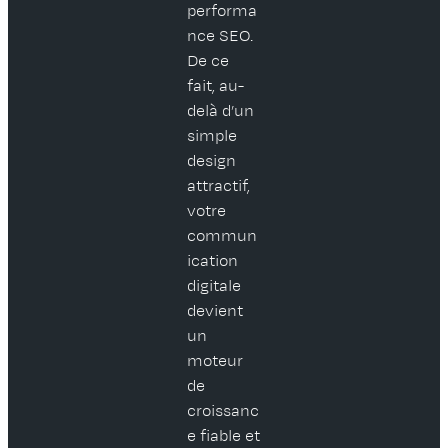
performa
nce SEO.
De ce
fait, au-
delà d’un
simple
design
attractif,
votre
commun
ication
digitale
devient
un
moteur
de
croissanc
e fiable et