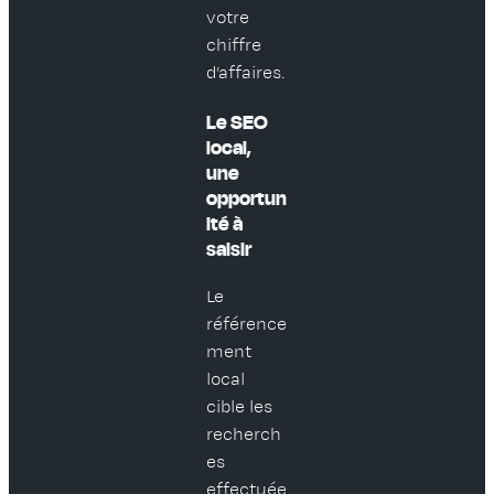
votre
chiffre
d’affaires.
Le SEO
local,
une
opportun
ité à
saisir
Le
référence
ment
local
cible les
recherch
es
effectuée