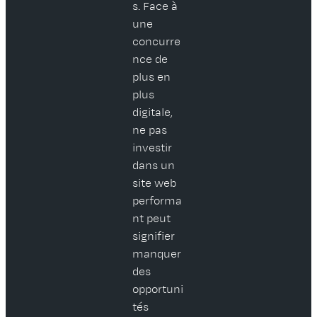
s. Face à
une
concurre
nce de
plus en
plus
digitale,
ne pas
investir
dans un
site web
performa
nt peut
signifier
manquer
des
opportuni
tés