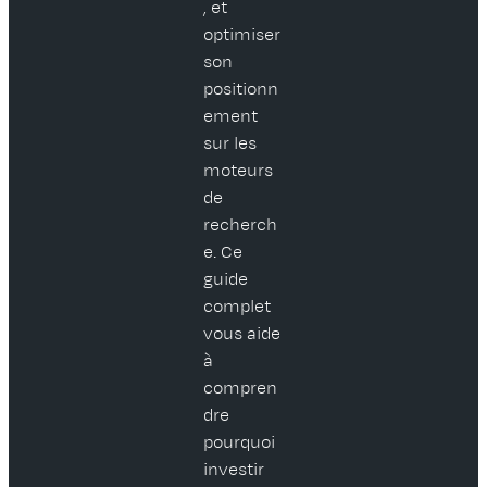
, et
optimiser
son
positionn
ement
sur les
moteurs
de
recherch
e. Ce
guide
complet
vous aide
à
compren
dre
pourquoi
investir