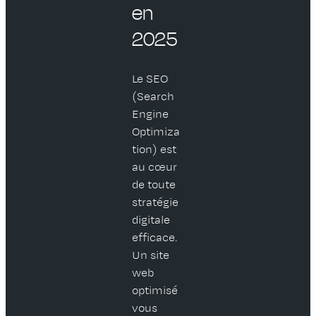
en
2025
Le SEO
(Search
Engine
Optimiza
tion) est
au cœur
de toute
stratégie
digitale
efficace.
Un site
web
optimisé
vous