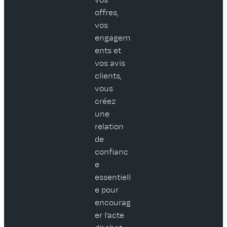
offres,
vos
engagem
ents et
vos avis
clients,
vous
créez
une
relation
de
confianc
e
essentiell
e pour
encourag
er l’acte