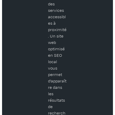
des
services
accessibl
es à
proximité
. Un site
web
optimisé
en SEO
local
vous
permet
d’apparaît
re dans
les
résultats
de
recherch