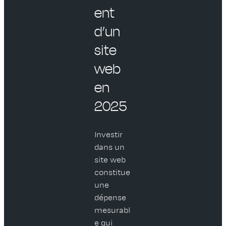
ent
d’un
site
web
en
2025
Investir
dans un
site web
constitue
une
dépense
mesurabl
e qui