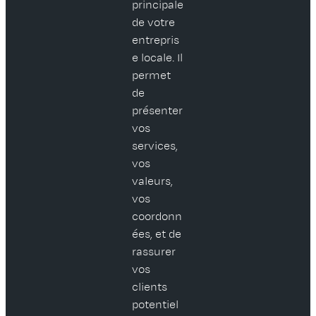
principale
de votre
entrepris
e locale. Il
permet
de
présenter
vos
services,
vos
valeurs,
vos
coordonn
ées, et de
rassurer
vos
clients
potentiel