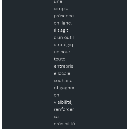
une
simple
présence
en ligne.
Il s’agit
d’un outil
stratégiq
ue pour
toute
entrepris
e locale
souhaita
nt gagner
en
visibilité,
renforcer
sa
crédibilité