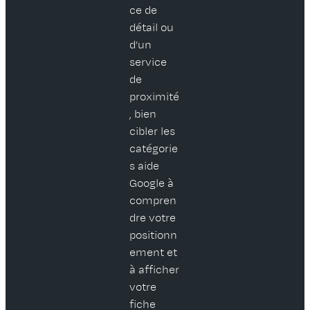
ce de
détail ou
d’un
service
de
proximité
, bien
cibler les
catégorie
s aide
Google à
compren
dre votre
positionn
ement et
à afficher
votre
fiche