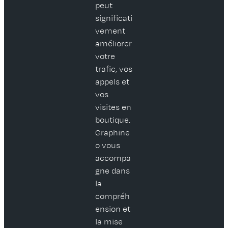
peut
significati
vement
améliorer
votre
trafic, vos
appels et
vos
visites en
boutique.
Graphine
o vous
accompa
gne dans
la
compréh
ension et
la mise