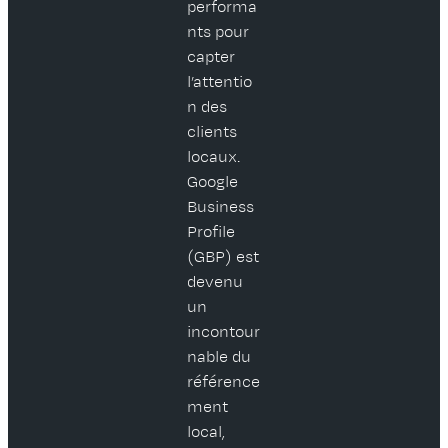
performa
nts pour
capter
l’attentio
n des
clients
locaux.
Google
Business
Profile
(GBP) est
devenu
un
incontour
nable du
référence
ment
local,