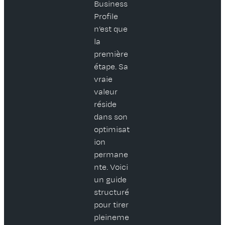
Business
Profile
n’est que
la
première
étape. Sa
vraie
valeur
réside
dans son
optimisat
ion
permane
nte. Voici
un guide
structuré
pour tirer
pleineme