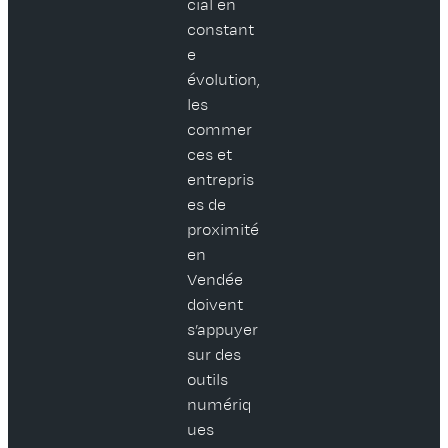
cial en
constant
e
évolution,
les
commer
ces et
entrepris
es de
proximité
en
Vendée
doivent
s’appuyer
sur des
outils
numériq
ues