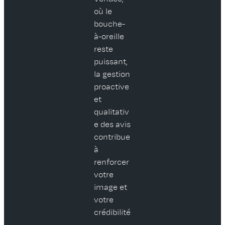
où le
bouche-
à-oreille
reste
puissant,
la gestion
proactive
et
qualitativ
e des avis
contribue
à
renforcer
votre
image et
votre
crédibilité
.