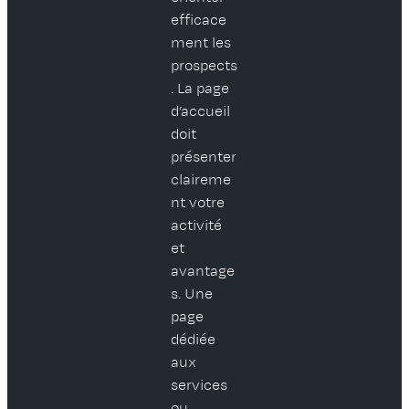
efficace
ment les
prospects
. La page
d’accueil
doit
présenter
claireme
nt votre
activité
et
avantage
s. Une
page
dédiée
aux
services
ou