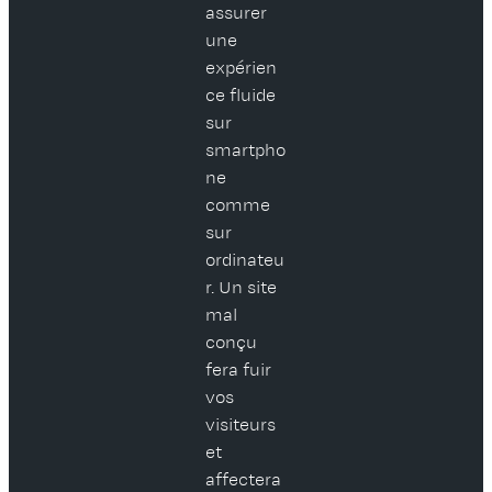
assurer
une
expérien
ce fluide
sur
smartpho
ne
comme
sur
ordinateu
r. Un site
mal
conçu
fera fuir
vos
visiteurs
et
affectera