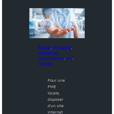
digital
, 
marketing
, 
wordpress
Communication
, 
SEO
, 
site web
Pour une
PME
locale,
disposer
d’un site
internet