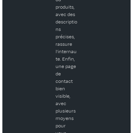
produits,
avec des
descriptio
ns
précises,
rassure
l’internau
te. Enfin,
une page
de
contact
bien
visible,
avec
plusieurs
moyens
pour