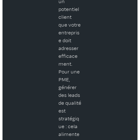
un
potentiel
client
que votre
entrepris
e doit
adresser
efficace
ment.
Pour une
PME,
générer
des leads
de qualité
est
stratégiq
ue : cela
alimente