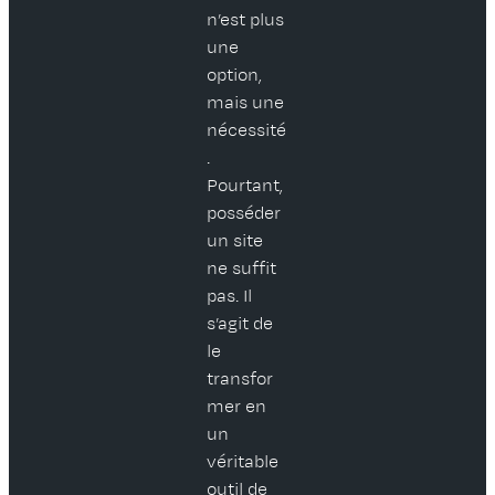
n’est plus
une
option,
mais une
nécessité
.
Pourtant,
posséder
un site
ne suffit
pas. Il
s’agit de
le
transfor
mer en
un
véritable
outil de