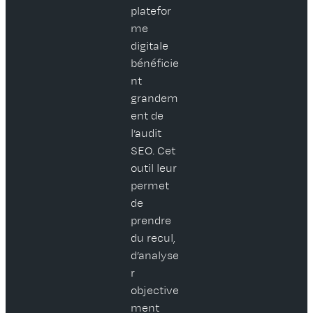
platefor
me
digitale
bénéficie
nt
grandem
ent de
l’audit
SEO. Cet
outil leur
permet
de
prendre
du recul,
d’analyse
r
objective
ment