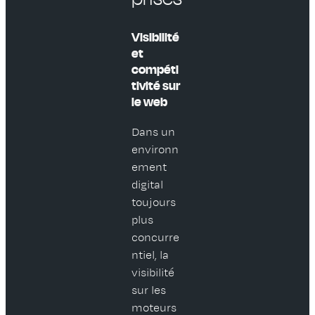
Visibilité
et
compéti
tivité sur
le web
Dans un
environn
ement
digital
toujours
plus
concurre
ntiel, la
visibilité
sur les
moteurs