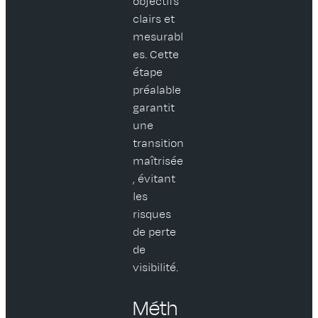
objectifs
clairs et
mesurabl
es. Cette
étape
préalable
garantit
une
transition
maîtrisée
, évitant
les
risques
de perte
de
visibilité.
Méth