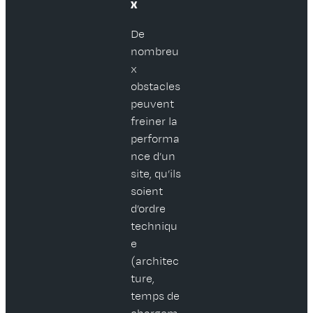
x
De
nombreu
x
obstacles
peuvent
freiner la
performa
nce d’un
site, qu’ils
soient
d’ordre
techniqu
e
(architec
ture,
temps de