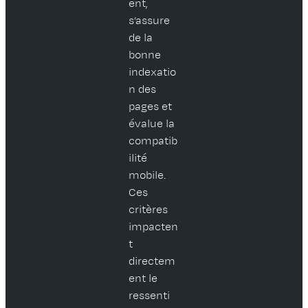
ent,
s’assure
de la
bonne
indexatio
n des
pages et
évalue la
compatib
ilité
mobile.
Ces
critères
impacten
t
directem
ent le
ressenti