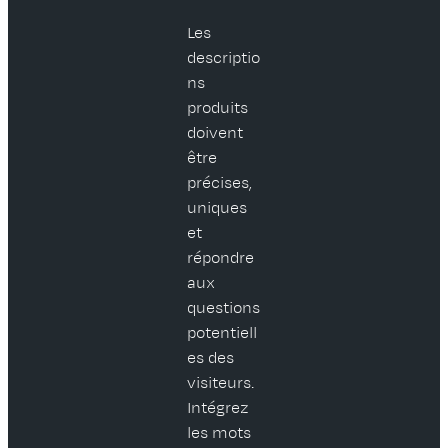
Les
descriptio
ns
produits
doivent
être
précises,
uniques
et
répondre
aux
questions
potentiell
es des
visiteurs.
Intégrez
les mots