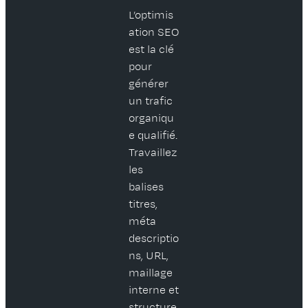
L’optimis
ation SEO
est la clé
pour
générer
un trafic
organiqu
e qualifié.
Travaillez
les
balises
titres,
méta
descriptio
ns, URL,
maillage
interne et
structure