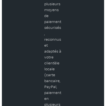
plusieurs
moyens
de
paiement
sécurisés
,
reconnus
et
adaptés à
votre
clientèle
locale
(carte
bancaire,
PayPal,
paiement
en
plusieurs