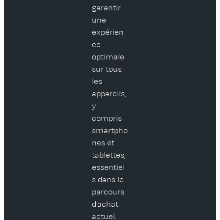
garantir
une
expérien
ce
optimale
sur tous
les
appareils,
y
compris
smartpho
nes et
tablettes,
essentiel
s dans le
parcours
d’achat
actuel.