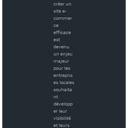
créer un
site e-
commer
ce
efficace
est
devenu
un enjeu
majeur
pour les
entrepris
es locales
souhaita
nt
développ
er leur
visibilité
et leurs