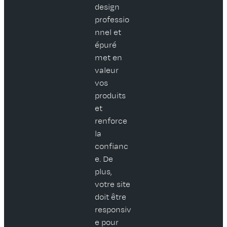
design
professio
nnel et
épuré
met en
valeur
vos
produits
et
renforce
la
confianc
e. De
plus,
votre site
doit être
responsiv
e pour