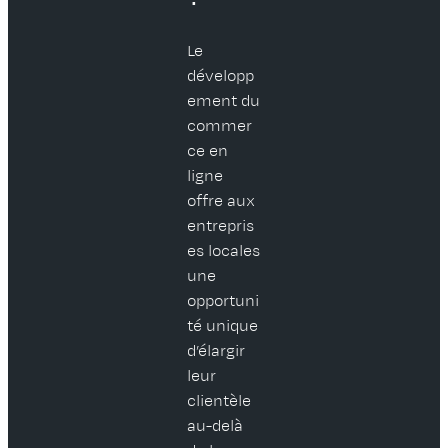
Le
développ
ement du
commer
ce en
ligne
offre aux
entrepris
es locales
une
opportuni
té unique
d’élargir
leur
clientèle
au-delà