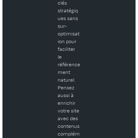
clés
stratégiq
ues sans
sur-
optimisat
ion pour
faciliter
le
référence
ment
naturel.
Pensez
aussi à
enrichir
votre site
avec des
contenus
complém