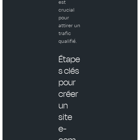
est
crucial
pour
attirer un
trafic
qualifié.
Étape
s clés
pour
créer
un
site
e-