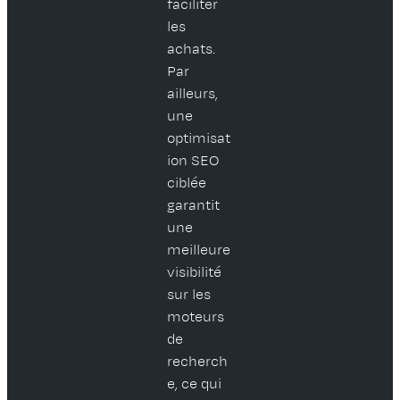
faciliter
les
achats.
Par
ailleurs,
une
optimisat
ion SEO
ciblée
garantit
une
meilleure
visibilité
sur les
moteurs
de
recherch
e, ce qui