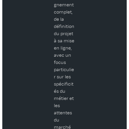
gnement
complet,
de la
définition
du projet
à sa mise
en ligne,
avec un
focus
particulie
r sur les
spécificit
és du
métier et
les
attentes
du
marché