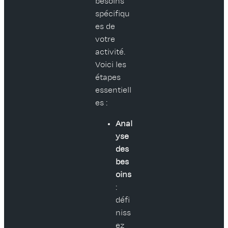
besoins
spécifiqu
es de
votre
activité.
Voici les
étapes
essentiell
es :
Anal
yse
des
bes
oins
:
défi
niss
ez