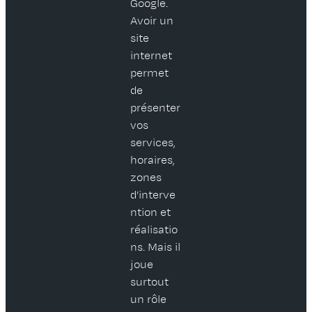
Google.
Avoir un
site
internet
permet
de
présenter
vos
services,
horaires,
zones
d’interve
ntion et
réalisatio
ns. Mais il
joue
surtout
un rôle