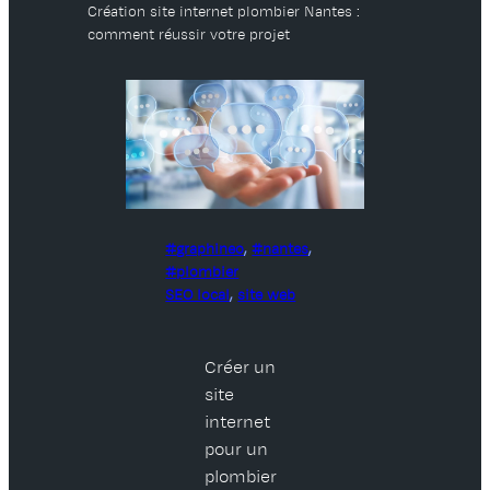
Création site internet plombier Nantes :
comment réussir votre projet
graphineo
, 
nantes
, 
plombier
SEO local
, 
site web
Créer un
site
internet
pour un
plombier