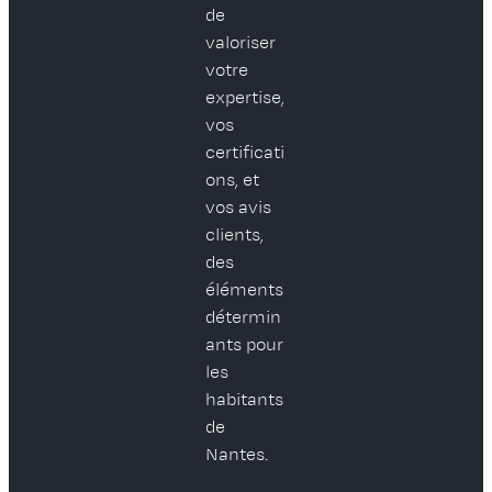
de
valoriser
votre
expertise,
vos
certificati
ons, et
vos avis
clients,
des
éléments
détermin
ants pour
les
habitants
de
Nantes.