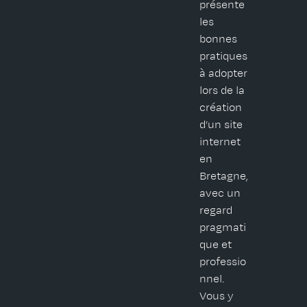
présente
les
bonnes
pratiques
à adopter
lors de la
création
d’un site
internet
en
Bretagne,
avec un
regard
pragmati
que et
professio
nnel.
Vous y