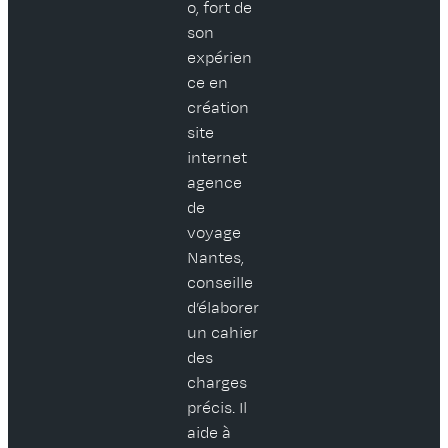
o, fort de
son
expérien
ce en
création
site
internet
agence
de
voyage
Nantes,
conseille
d’élaborer
un cahier
des
charges
précis. Il
aide à