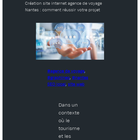
Création site internet agence de voyage
Nantes : comment réussir votre projet
agence de voyage
, 
graphineo
, 
nantes
SEO local
, 
site web
Dans un
contexte
où le
tourisme
et les