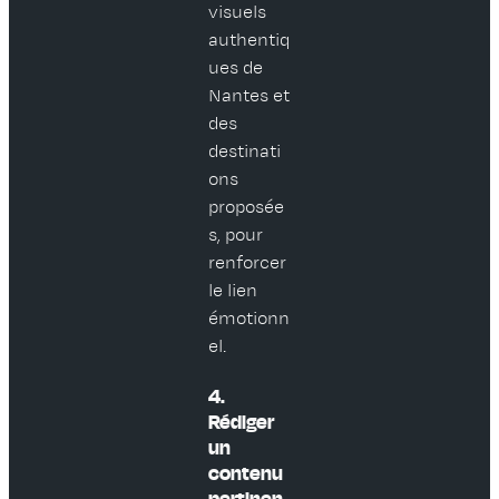
visuels
authentiq
ues de
Nantes et
des
destinati
ons
proposée
s, pour
renforcer
le lien
émotionn
el.
4.
Rédiger
un
contenu
pertinen