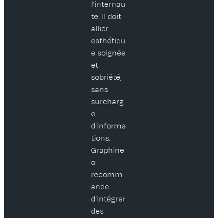
l’internau
te. Il doit
allier
esthétiqu
e soignée
et
sobriété,
sans
surcharg
e
d’informa
tions.
Graphine
o
recomm
ande
d’intégrer
des