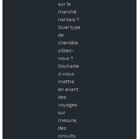
sur le
marché
nantais ?
Quel type
de
clientèle
ciblez-
vous ?
Souhaite
z-vous
mettre
en avant
des
voyages
sur
mesure,
des
circuits