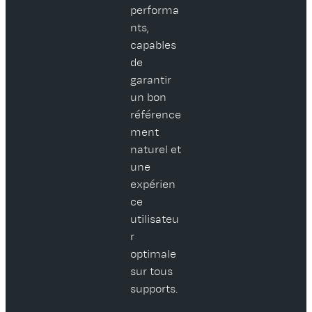
performa
nts,
capables
de
garantir
un bon
référence
ment
naturel et
une
expérien
ce
utilisateu
r
optimale
sur tous
supports.