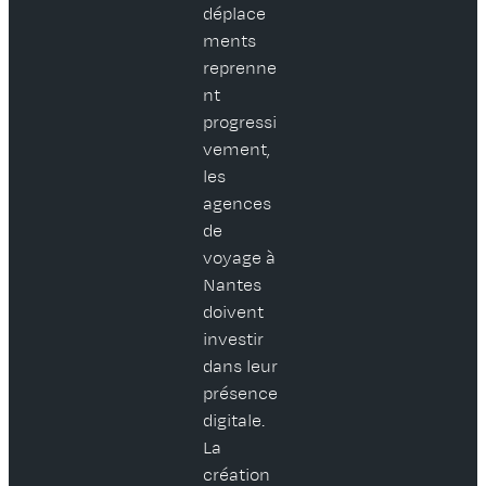
déplace
ments
reprenne
nt
progressi
vement,
les
agences
de
voyage à
Nantes
doivent
investir
dans leur
présence
digitale.
La
création