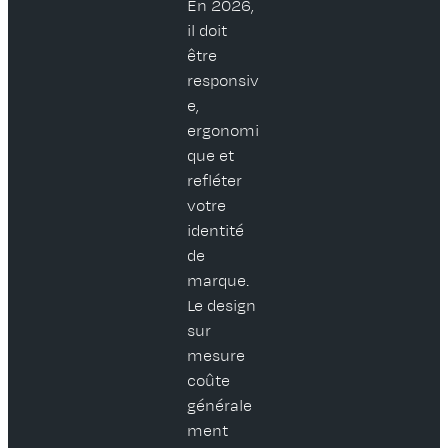
En 2026,
il doit
être
responsiv
e,
ergonomi
que et
refléter
votre
identité
de
marque.
Le design
sur
mesure
coûte
générale
ment