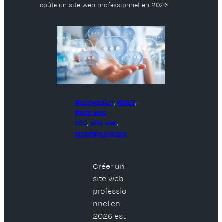
coûte un site web professionnel en 2026
conversion
, 
SEO
, 
site web
SEO
, 
site web
, 
stratégie digitale
Créer un
site web
professio
nnel en
2026 est