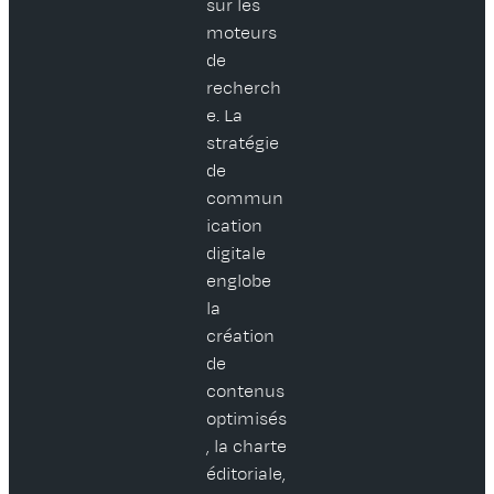
sur les
moteurs
de
recherch
e. La
stratégie
de
commun
ication
digitale
englobe
la
création
de
contenus
optimisés
, la charte
éditoriale,