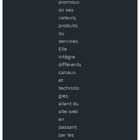
promouv
oir ses
valeurs,
produits
ou
services.
Elle
intègre
différents
canaux
et
technolo
gies,
allant du
site web
en
passant
par les