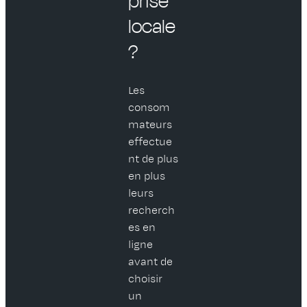
prise
locale
?
Les
consom
mateurs
effectue
nt de plus
en plus
leurs
recherch
es en
ligne
avant de
choisir
un