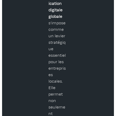
ication
digitale
globale
s’impose
comme
un levier
stratégiq
ue
essentiel
pour les
entrepris
es
locales.
Elle
permet
non
seuleme
nt