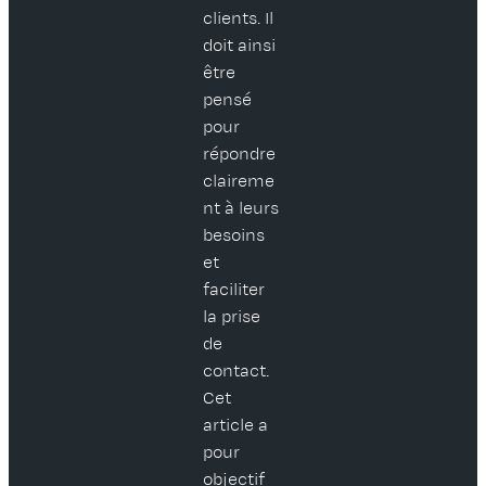
clients. Il
doit ainsi
être
pensé
pour
répondre
claireme
nt à leurs
besoins
et
faciliter
la prise
de
contact.
Cet
article a
pour
objectif