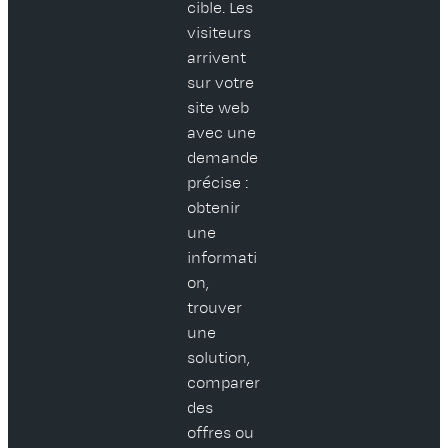
cible. Les
visiteurs
arrivent
sur votre
site web
avec une
demande
précise :
obtenir
une
informati
on,
trouver
une
solution,
comparer
des
offres ou