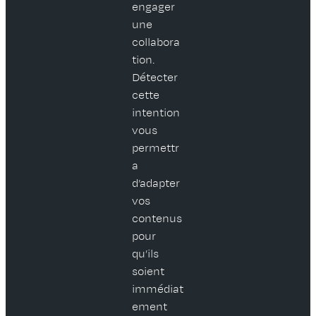
engager
une
collabora
tion.
Détecter
cette
intention
vous
permettr
a
d’adapter
vos
contenus
pour
qu’ils
soient
immédiat
ement