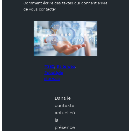
Comment écrire des textes qui donnent envie
de vous contacter
SEO
, 
site web
, 
stratégie
site web
Dans le
contexte
actuel où
la
présence