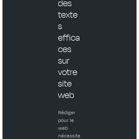
des
texte
s
effica
ces
sur
votre
site
web
Rédiger
pour le
web
nécessite