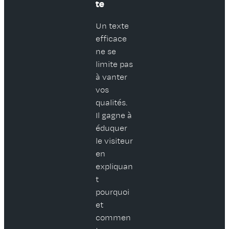
te
Un texte
efficace
ne se
limite pas
à vanter
vos
qualités.
Il gagne à
éduquer
le visiteur
en
expliquan
t
pourquoi
et
commen