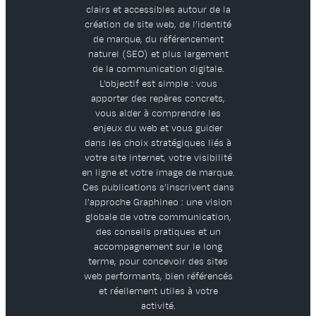
clairs et accessibles autour de la
création de site web, de l’identité
de marque, du référencement
naturel (SEO) et plus largement
de la communication digitale.
L’objectif est simple : vous
apporter des repères concrets,
vous aider à comprendre les
enjeux du web et vous guider
dans les choix stratégiques liés à
votre site internet, votre visibilité
en ligne et votre image de marque.
Ces publications s’inscrivent dans
l’approche Graphineo : une vision
globale de votre communication,
des conseils pratiques et un
accompagnement sur le long
terme, pour concevoir des sites
web performants, bien référencés
et réellement utiles à votre
activité.