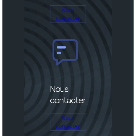
Nous
contacter
Nous
contacter
Nous
contacter