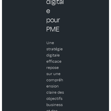
digital
e
pour
PME
Une
stratégie
digitale
efficace
repose
sur une
compréh
ension
claire des
objectifs
business