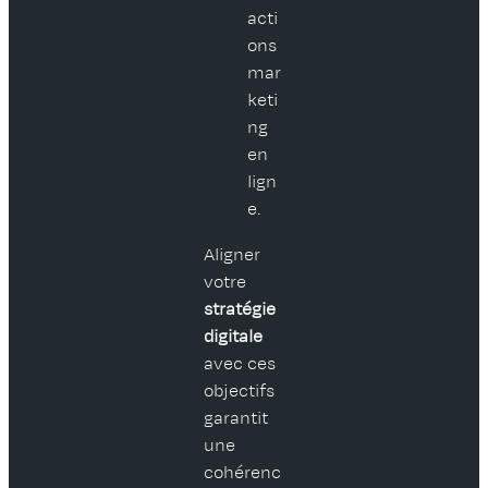
acti
ons
mar
keti
ng
en
lign
e.
Aligner
votre
stratégie
digitale
avec ces
objectifs
garantit
une
cohérenc