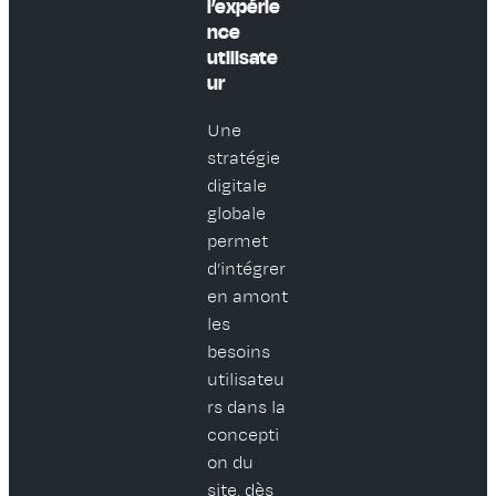
l’expérie
nce
utilisate
ur
Une
stratégie
digitale
globale
permet
d’intégrer
en amont
les
besoins
utilisateu
rs dans la
concepti
on du
site, dès