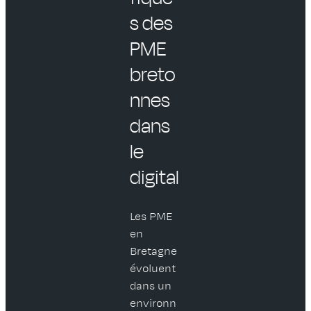
s des
PME
breto
nnes
dans
le
digital
Les PME
en
Bretagne
évoluent
dans un
environn