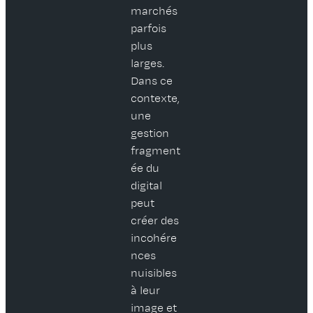
marchés
parfois
plus
larges.
Dans ce
contexte,
une
gestion
fragment
ée du
digital
peut
créer des
incohére
nces
nuisibles
à leur
image et