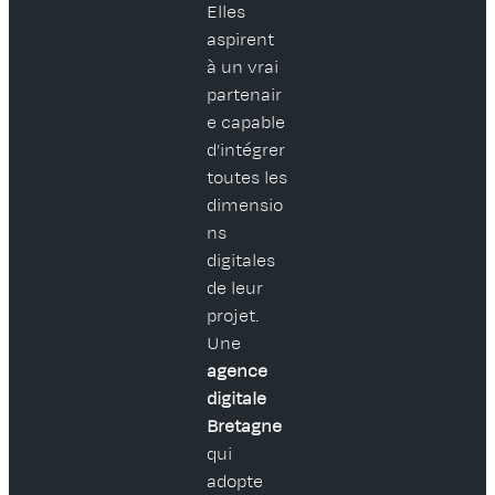
Elles
aspirent
à un vrai
partenair
e capable
d’intégrer
toutes les
dimensio
ns
digitales
de leur
projet.
Une
agence
digitale
Bretagne
qui
adopte