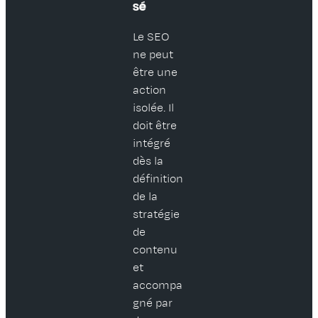
sé
Le SEO
ne peut
être une
action
isolée. Il
doit être
intégré
dès la
définition
de la
stratégie
de
contenu
et
accompa
gné par