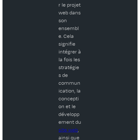
r le projet
web dans
son
ensembl
e. Cela
signifie
intégrer à
la fois les
stratégie
s de
commun
ication, la
concepti
on et le
développ
ement du
site web
,
ainsi que