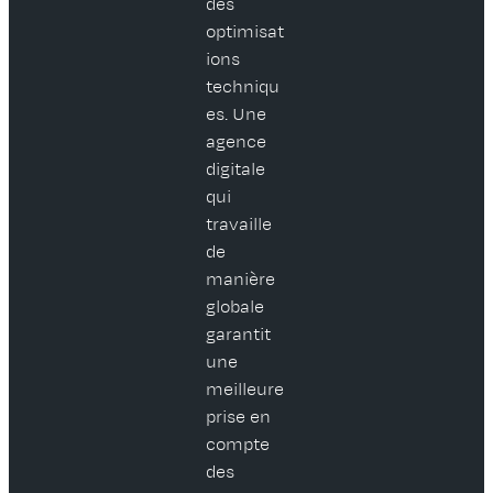
des
optimisat
ions
techniqu
es. Une
agence
digitale
qui
travaille
de
manière
globale
garantit
une
meilleure
prise en
compte
des