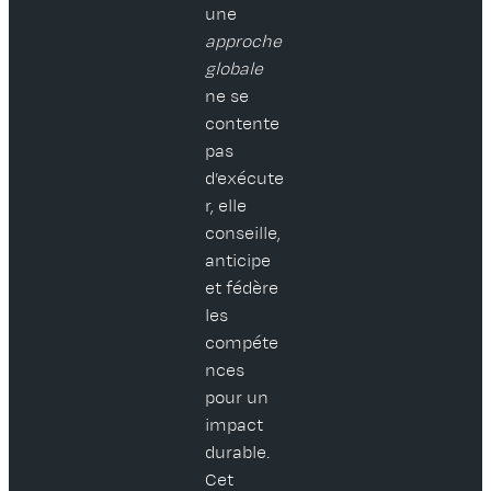
une
approche
globale
ne se
contente
pas
d’exécute
r, elle
conseille,
anticipe
et fédère
les
compéte
nces
pour un
impact
durable.
Cet