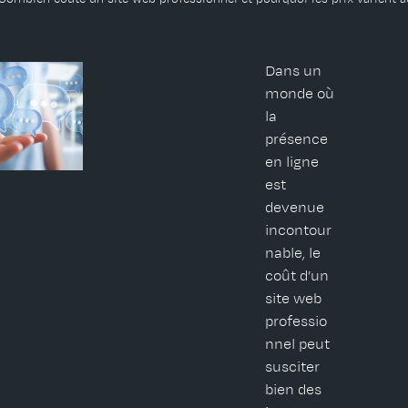
Dans un
monde où
la
présence
en ligne
est
devenue
incontour
nable, le
coût d’un
site web
professio
nnel peut
susciter
bien des