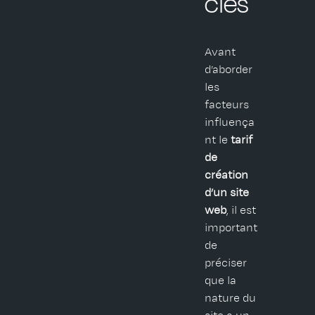
ciés
Avant
d’aborder
les
facteurs
influença
nt le
tarif
de
création
d’un site
web
, il est
important
de
préciser
que la
nature du