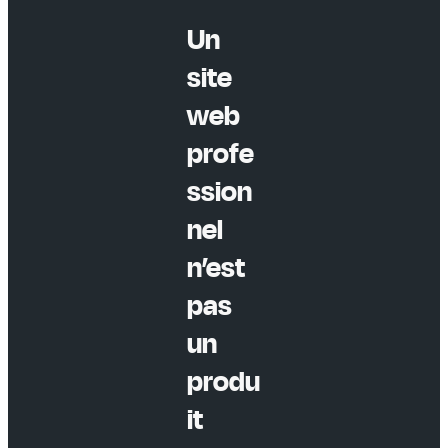
Un
site
web
profe
ssion
nel
n’est
pas
un
produ
it