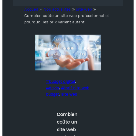
Accueil
»
Nos actualités
»
site web
»
Combien coûte un site web professionnel et
pourquoi les prix varient autant
budget digital
, 
devis
, 
tarif site web
budget
, 
site web
Combien
coûte un
site web