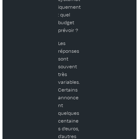
iquement
: quel
budget
prévoir ?
Les
réponses
sont
souvent
très
variables.
Certains
annonce
nt
quelques
centaine
s d’euros,
d’autres