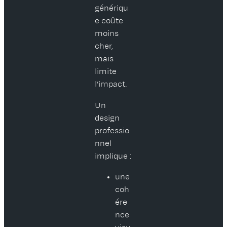
génériqu
e coûte
moins
cher,
mais
limite
l’impact.
Un
design
professio
nnel
implique :
une
coh
ére
nce